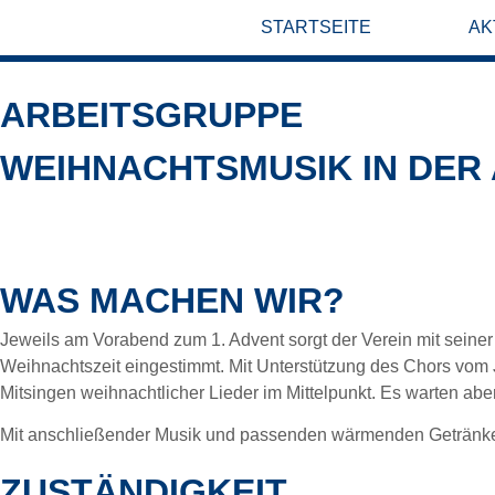
content
STARTSEITE
AK
ARBEITSGRUPPE
WEIHNACHTSMUSIK IN DER
WAS MACHEN WIR?
Jeweils am Vorabend zum 1. Advent sorgt der Verein mit seiner
Weihnachtszeit eingestimmt. Mit Unterstützung des Chors vo
Mitsingen weihnachtlicher Lieder im Mittelpunkt. Es warten ab
Mit anschließender Musik und passenden wärmenden Getränken 
ZUSTÄNDIGKEIT