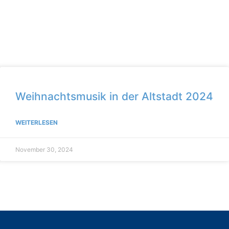
Weihnachtsmusik in der Altstadt 2024
WEITERLESEN
November 30, 2024