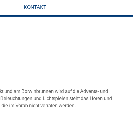
KONTAKT
rkt und am Borwinbrunnen wird auf die Advents- und
Beleuchtungen und Lichtspielen steht das Hören und
 die im Vorab nicht verraten werden.