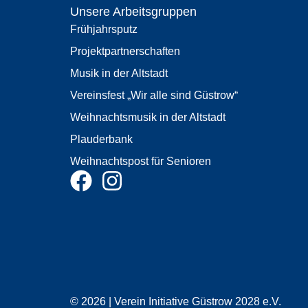
Unsere Arbeitsgruppen
Frühjahrsputz
Projektpartnerschaften
Musik in der Altstadt
Vereinsfest „Wir alle sind Güstrow“
Weihnachtsmusik in der Altstadt
Plauderbank
Weihnachtspost für Senioren
© 2026 | Verein Initiative Güstrow 2028 e.V.