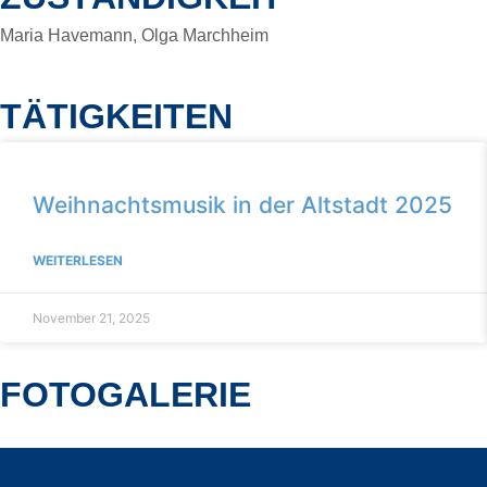
Maria Havemann, Olga Marchheim
TÄTIGKEITEN
Weihnachtsmusik in der Altstadt 2025
WEITERLESEN
November 21, 2025
FOTOGALERIE