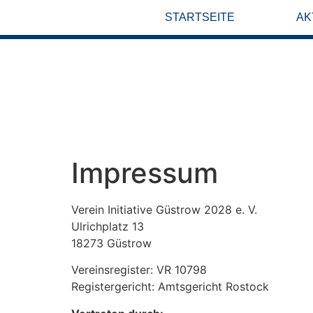
content
STARTSEITE
AK
Impressum
Verein Initiative Güstrow 2028 e. V.
Ulrichplatz 13
18273 Güstrow
Vereinsregister: VR 10798
Registergericht: Amtsgericht Rostock