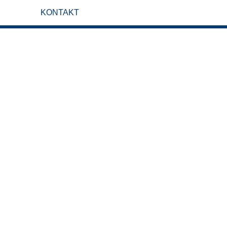
KONTAKT