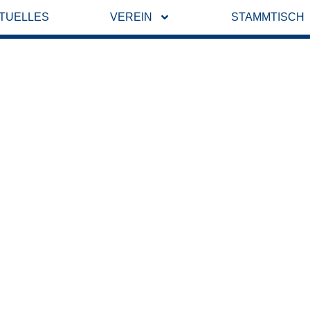
TUELLES
VEREIN
STAMMTISCH