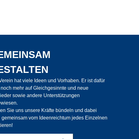
EMEINSAM
ESTALTEN
Verein hat viele Ideen und Vorhaben. Er ist dafür
 noch mehr auf Gleichgesinnte und neue
lieder sowie andere Unterstützungen
wiesen.
en Sie uns unsere Kräfte bündeln und dabei
 gemeinsam vom Ideenreichtum jedes Einzelnen
tieren!