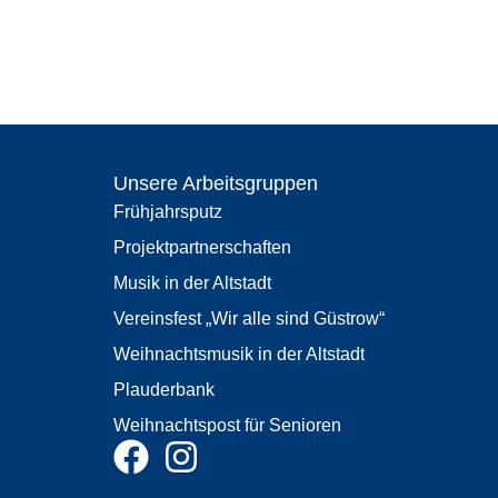
Unsere Arbeitsgruppen
Frühjahrsputz
Projektpartnerschaften
Musik in der Altstadt
Vereinsfest „Wir alle sind Güstrow“
Weihnachtsmusik in der Altstadt
Plauderbank
Weihnachtspost für Senioren