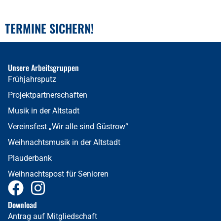
TERMINE SICHERN!
Unsere Arbeitsgruppen
Frühjahrsputz
Projektpartnerschaften
Musik in der Altstadt
Vereinsfest „Wir alle sind Güstrow“
Weihnachtsmusik in der Altstadt
Plauderbank
Weihnachtspost für Senioren
Download
Antrag auf Mitgliedschaft