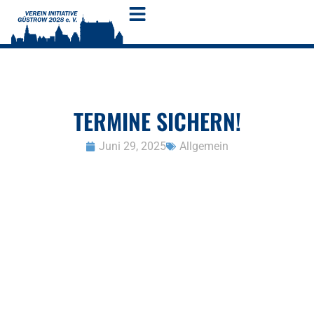
TERMINE SICHERN!
Juni 29, 2025
Allgemein